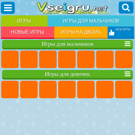
ИГРЫ
ИГРЫ ДЛЯ МАЛЬЧИКОВ
МОИ ИГРЫ
НОВЫЕ ИГРЫ
ИГРЫ НА ДВОИХ
Игры для мальчиков
Игры для девочек