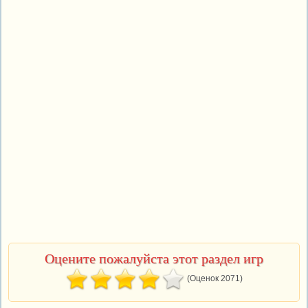
Оцените пожалуйста этот раздел игр
(Оценок 2071)