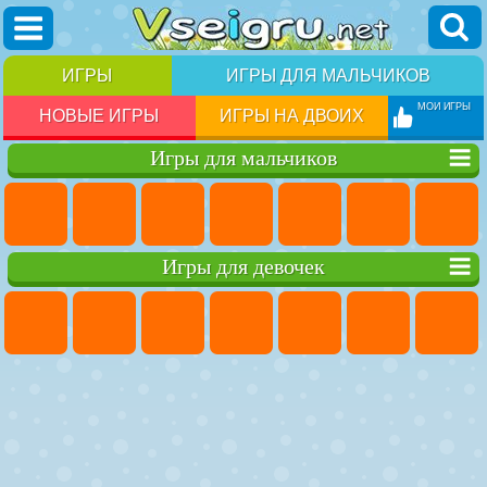
ИГРЫ
ИГРЫ ДЛЯ МАЛЬЧИКОВ
МОИ ИГРЫ
НОВЫЕ ИГРЫ
ИГРЫ НА ДВОИХ
Игры для мальчиков
Игры для девочек