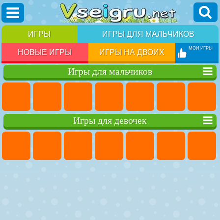
ИГРЫ
ИГРЫ ДЛЯ МАЛЬЧИКОВ
МОИ ИГРЫ
НОВЫЕ ИГРЫ
ИГРЫ НА ДВОИХ
Игры для мальчиков
Игры для девочек