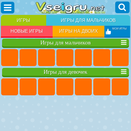
ИГРЫ
ИГРЫ ДЛЯ МАЛЬЧИКОВ
МОИ ИГРЫ
НОВЫЕ ИГРЫ
ИГРЫ НА ДВОИХ
Игры для мальчиков
Игры для девочек