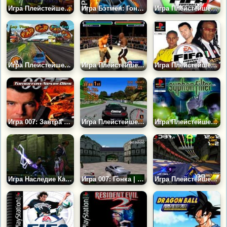
Игра Плейстейшен: Сифонный Фильтр 3
Игра Бэтмен: Гонщик Готэма | Плейстейшен
Игра Плейстейшен: ФИФА 2002 | FIFA 2002
Игра Плейстейшен: Гонка Всех Звёзд
Игра Плейстейшен: Нокаут Королей 2001
Игра Плейстейшен: ФИФА 2003 | FIFA 2003
Игра 007: Завтра Никогда не Умрет | Плейстейшен
Игра Плейстейшен: Гран Туризмо
Игра Плейстейшен: Сифонный Фильтр
Игра Наследие Каина: Похититель Душ | Плейстейшен
Игра 007: Гонка | Плейстейшен
Игра Плейстейшен: Вайпаут 2097