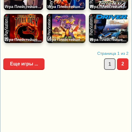
Игра Плейстейшен: Дино Кризис 2
Игра Плейстейшен: Геркулес
Игра Плейстейшен: Твистед Метал 4
Игра Плейстейшен: Мортал Комбат Трилогия
Игра Плейстейшен: Спайро Дракон
Игра Плейстейшен: Драйвер
Страница 1 из 2
Еще игры ...
2
1