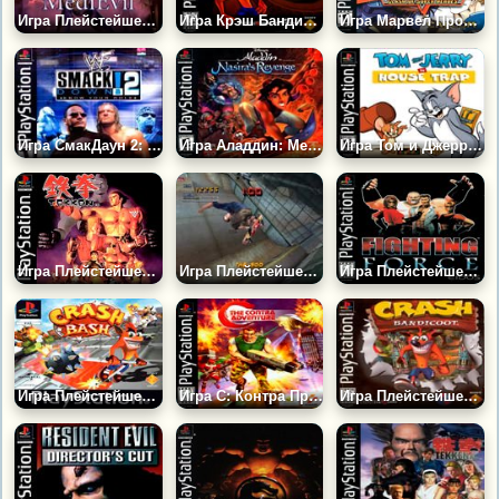
Игра Плейстейшен: Медивал
Игра Крэш Бандикут 2: Кортекс Наносит Ответный Удар | Плейстейшен
Игра Марвел Против Капком: Столкновение Супергероев | Плейстейшен
Игра СмакДаун 2: Знай Свою Роль | Плейстейшен
Игра Аладдин: Месть Назиры | Плейстейшен
Игра Том и Джерри: Дом с Ловушками | Плейстейшен
Игра Плейстейшен: Теккен
Игра Плейстейшен: Тони Хоук Про Скейтер
Игра Плейстейшен: Боевая Сила
Игра Плейстейшен: Краш Баш
Игра С: Контра Приключение | Плейстейшен
Игра Плейстейшен: Крэш Бандикут