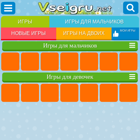
ИГРЫ
ИГРЫ ДЛЯ МАЛЬЧИКОВ
МОИ ИГРЫ
НОВЫЕ ИГРЫ
ИГРЫ НА ДВОИХ
Игры для мальчиков
Игры для девочек