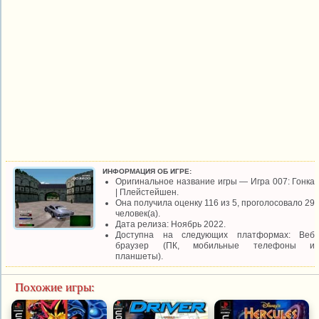
ИНФОРМАЦИЯ ОБ ИГРЕ:
Оригинальное название игры — Игра 007: Гонка
| Плейстейшен.
Она получила оценку 116 из 5, проголосовало 29
человек(а).
Дата релиза: Ноябрь 2022.
Доступна на следующих платформах: Веб
браузер (ПК, мобильные телефоны и
планшеты).
Похожие игры: