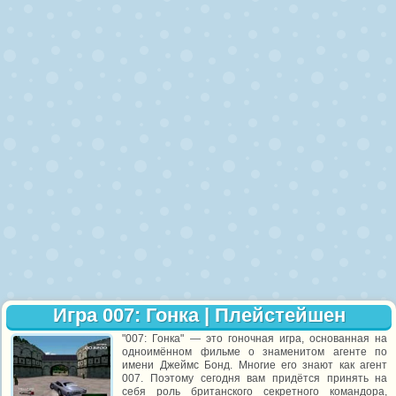
Игра 007: Гонка | Плейстейшен
"007: Гонка" — это гоночная игра, основанная на
одноимённом фильме о знаменитом агенте по
имени Джеймс Бонд. Многие его знают как агент
007. Поэтому сегодня вам придётся принять на
себя роль британского секретного командора,