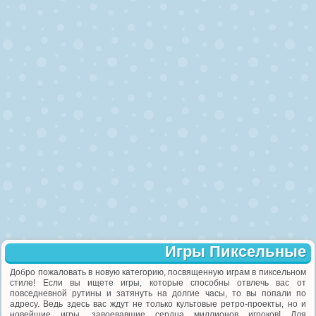
Игры Пиксельные
Добро пожаловать в новую категорию, посвященную играм в пиксельном
стиле! Если вы ищете игры, которые способны отвлечь вас от
повседневной рутины и затянуть на долгие часы, то вы попали по
адресу. Ведь здесь вас ждут не только культовые ретро-проекты, но и
новейшие игры, завоевавшие сердца миллионов игроков! Для