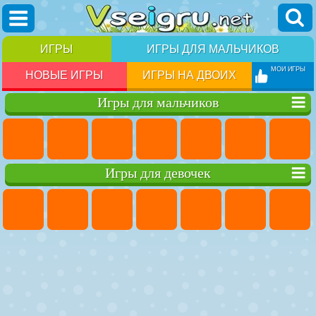
ИГРЫ
ИГРЫ ДЛЯ МАЛЬЧИКОВ
МОИ ИГРЫ
НОВЫЕ ИГРЫ
ИГРЫ НА ДВОИХ
Игры для мальчиков
Игры для девочек