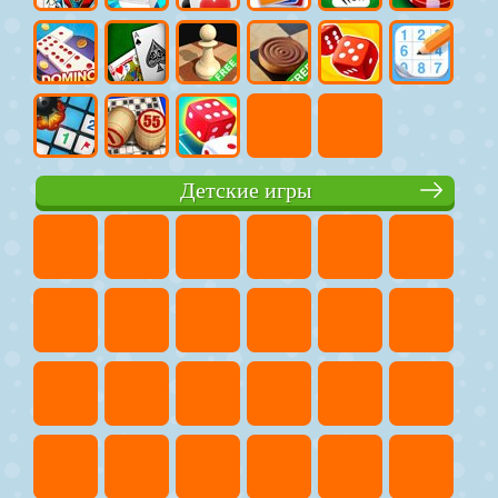
Детские игры