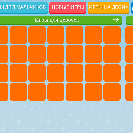
Ы ДЛЯ МАЛЬЧИКОВ
НОВЫЕ ИГРЫ
ИГРЫ НА ДВОИХ
Игры для девочек