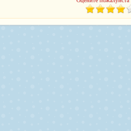
Оцените пожалуйста 