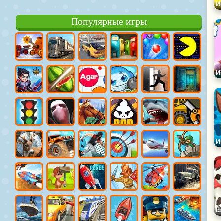
Популярные игры