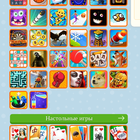
Настольные игры