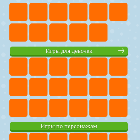
Игры для девочек
Игры по персонажам