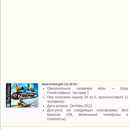
ИНФОРМАЦИЯ ОБ ИГРЕ:
Оригинальное название игры — Игра
Плейстейшен: Экстрим 3.
Она получила оценку 34 из 5, проголосовало 11
человек(а).
Дата релиза: Октябрь 2022.
Доступна на следующих платформах: Веб
браузер (ПК, мобильные телефоны и
планшеты).