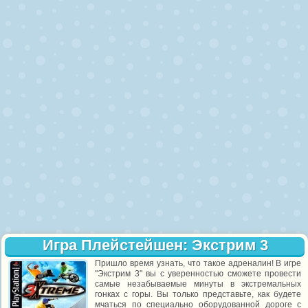
Игра Плейстейшен: Экстрим 3
Пришло время узнать, что такое адреналин! В игре
"Экстрим 3" вы с уверенностью сможете провести
самые незабываемые минуты в экстремальных
гонках с горы. Вы только представьте, как будете
мчаться по специально оборудованной дороге с