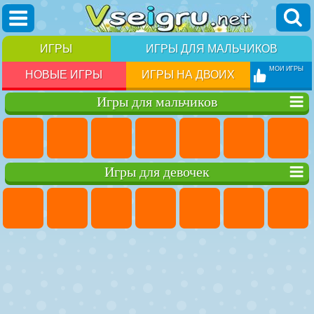
ИГРЫ
ИГРЫ ДЛЯ МАЛЬЧИКОВ
МОИ ИГРЫ
НОВЫЕ ИГРЫ
ИГРЫ НА ДВОИХ
Игры для мальчиков
Игры для девочек