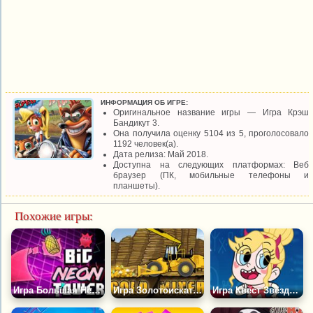
ИНФОРМАЦИЯ ОБ ИГРЕ:
Оригинальное название игры — Игра Крэш
Бандикут 3.
Она получила оценку 5104 из 5, проголосовало
1192 человек(а).
Дата релиза: Май 2018.
Доступна на следующих платформах: Веб
браузер (ПК, мобильные телефоны и
планшеты).
Похожие игры:
Игра Большая Неоновая Башня Против Крошечного Квадрата
Игра Золотоискатель
Игра Квест Звёздочки