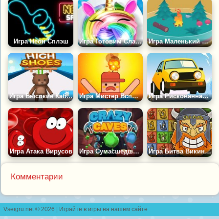
Игра Неон Сплэш
Игра Готовим Слайм с Единорогами 2
Игра Маленький Мир в Бутылке
Игра Высокие Каблуки с Животными
Игра Мистер Вспышка
Игра Рискованная Поездка
Игра Атака Вирусов
Игра Сумасшедшие Пещеры
Игра Битва Викингов
Комментарии
Vseigru.net © 2026 | Играйте в игры на нашем сайте