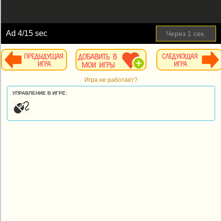
Ad
4
/15 sec
Через
1
сек.
Игра не работает?
УПРАВЛЕНИЕ В ИГРЕ: