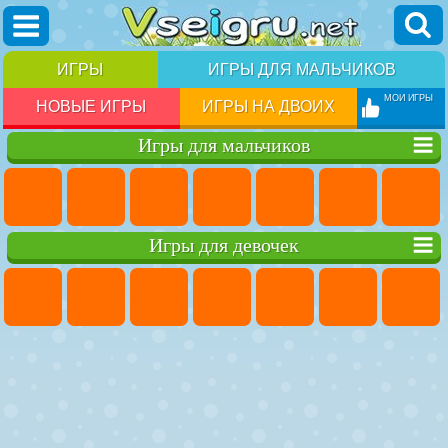
ИГРЫ
ИГРЫ ДЛЯ МАЛЬЧИКОВ
МОИ ИГРЫ
НОВЫЕ ИГРЫ
ИГРЫ НА ДВОИХ
Игры для мальчиков
Игры для девочек