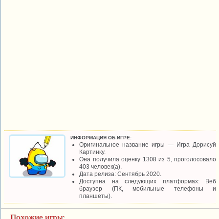
ИНФОРМАЦИЯ ОБ ИГРЕ:
Оригинальное название игры — Игра Дорисуй
Картинку.
Она получила оценку 1308 из 5, проголосовало
403 человек(а).
Дата релиза: Сентябрь 2020.
Доступна на следующих платформах: Веб
браузер (ПК, мобильные телефоны и
планшеты).
Похожие игры: