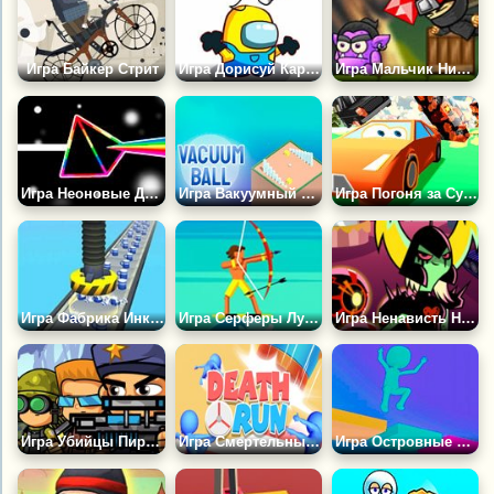
Игра Байкер Стрит
Игра Дорисуй Картинку
Игра Мальчик Ниндзя 2
Игра Неоновые Души
Игра Вакуумный Мяч
Игра Погоня за Суперкаром
Игра Фабрика Инкорпорейтед
Игра Серферы Лучники
Игра Ненависть Навсегда
Игра Убийцы Пиратов
Игра Смертельный Забег
Игра Островные Прыжки