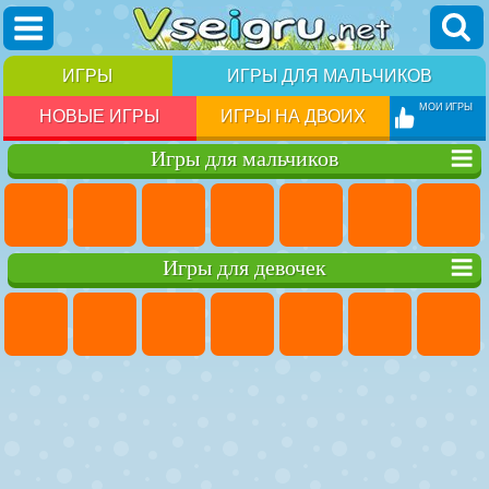
ИГРЫ
ИГРЫ ДЛЯ МАЛЬЧИКОВ
МОИ ИГРЫ
НОВЫЕ ИГРЫ
ИГРЫ НА ДВОИХ
Игры для мальчиков
Игры для девочек