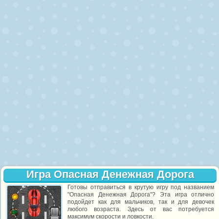
Игра Опасная Денежная Дорога
Готовы отправиться в крутую игру под названием
"Опасная Денежная Дорога"? Эта игра отлично
подойдет как для мальчиков, так и для девочек
любого возраста. Здесь от вас потребуется
максимум скорости и ловкости.