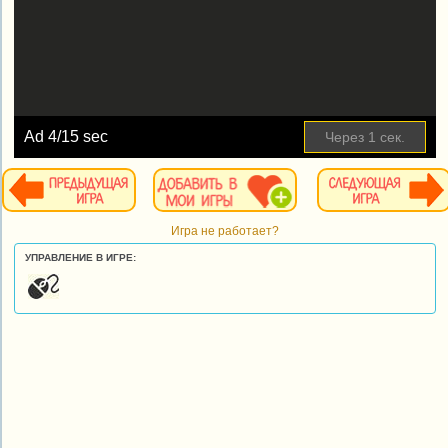
Ad
4
/15 sec
Через
1
сек.
Игра не работает?
УПРАВЛЕНИЕ В ИГРЕ: