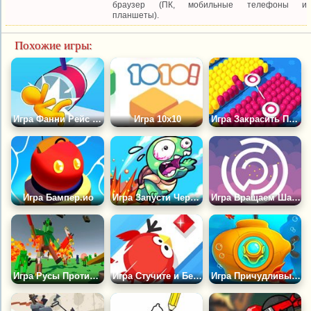
браузер (ПК, мобильные телефоны и
планшеты).
Похожие игры:
Игра Фанни Рейс 3Д 2019
Игра 10х10
Игра Закрасить Поле
Игра Бампер.ио
Игра Запусти Черепаху
Игра Вращаем Шары
Игра Русы Против Ящеров: Баллада о Колодце
Игра Стучите и Бегите
Игра Причудливый Дайвер