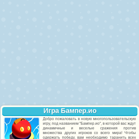
Игра Бампер.ио
Добро пожаловать в новую многопользовательскую
игру, под названием "Бампер.ио", в которой вас ждут
динамичные и веселые сражения против
множества других игроков со всего мира! Чтобы
одержать победу, вам необходимо таранить всех