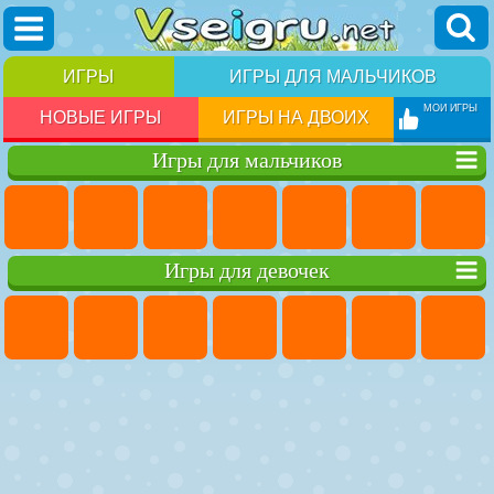
ИГРЫ
ИГРЫ ДЛЯ МАЛЬЧИКОВ
МОИ ИГРЫ
НОВЫЕ ИГРЫ
ИГРЫ НА ДВОИХ
Игры для мальчиков
Игры для девочек