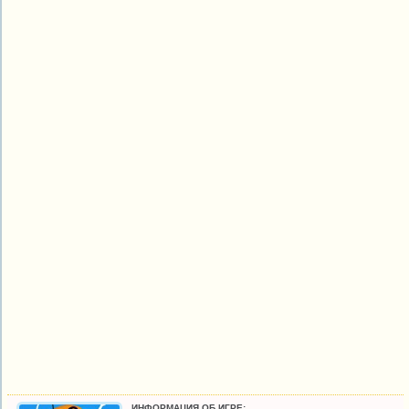
ИНФОРМАЦИЯ ОБ ИГРЕ: