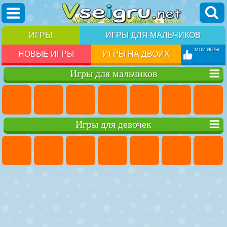
ИГРЫ
ИГРЫ ДЛЯ МАЛЬЧИКОВ
МОИ ИГРЫ
НОВЫЕ ИГРЫ
ИГРЫ НА ДВОИХ
Игры для мальчиков
Игры для девочек