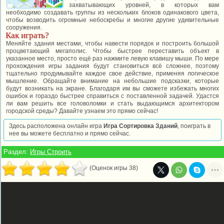
захватывающих уровней, в которых вам
необходимо создавать группы из нескольких блоков одинакового цвета,
чтобы возводить огромные небоскребы и многие другие удивительные
сооружения.
Как играть?
Меняйте здания местами, чтобы навести порядок и построить большой
процветающий мегаполис. Чтобы быстрее переставить объект в
указанное место, просто ещё раз нажмите левую клавишу мыши. По мере
прохождения игры задания будут становиться всё сложнее, поэтому
тщательно продумывайте каждое свое действие, применяя логическое
мышление. Обращайте внимание на небольшие подсказки, которые
будут возникать на экране. Благодаря им вы сможете избежать многих
ошибок и гораздо быстрее справиться с поставленной задачей. Удастся
ли вам решить все головоломки и стать выдающимся архитектором
городской среды? Давайте узнаем это прямо сейчас!
Здесь расположена онлайн игра
Игра Сортировка Зданий
, поиграть в
нее вы можете бесплатно и прямо сейчас.
Раздел:
Игры Строить
(Оценок игры 38)