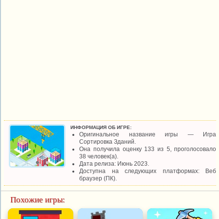
ИНФОРМАЦИЯ ОБ ИГРЕ:
Оригинальное название игры — Игра
Сортировка Зданий.
Она получила оценку 133 из 5, проголосовало
38 человек(а).
Дата релиза: Июнь 2023.
Доступна на следующих платформах: Веб
браузер (ПК).
Похожие игры: