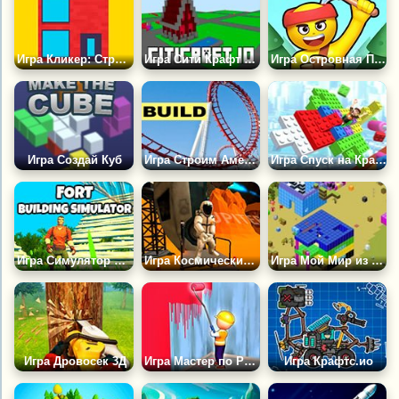
Игра Кликер: Строительство Дома
Игра Сити Крафт ИО
Игра Островная Постройка
Игра Создай Куб
Игра Строим Американские Горки 2
Игра Спуск на Крафте
Игра Симулятор Строительства Форта 3Д
Игра Космический Город: Построй Свою Империю
Игра Мой Мир из Блоков
Игра Дровосек 3Д
Игра Мастер по Ремонту Домов
Игра Крафтс.ио