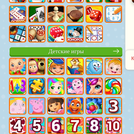
Детские игры