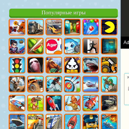
Популярные игры
A