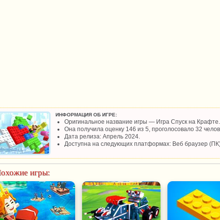
ИНФОРМАЦИЯ ОБ ИГРЕ:
Оригинальное название игры — Игра Спуск на Крафте.
Она получила оценку 146 из 5, проголосовало 32 челов
Дата релиза: Апрель 2024.
Доступна на следующих платформах: Веб браузер (ПК)
охожие игры: