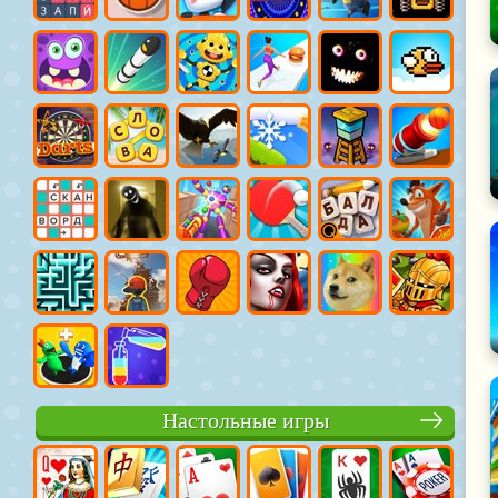
Настольные игры