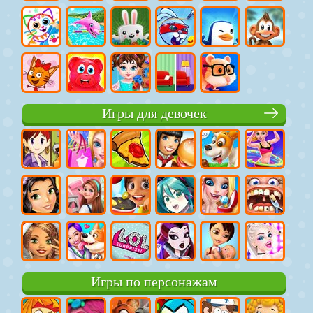
Игры для девочек
Игры по персонажам