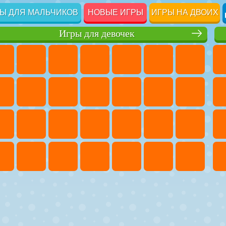
Ы ДЛЯ МАЛЬЧИКОВ
НОВЫЕ ИГРЫ
ИГРЫ НА ДВОИХ
Игры для девочек