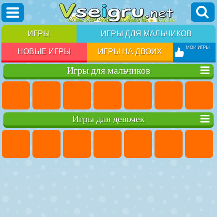
ИГРЫ
ИГРЫ ДЛЯ МАЛЬЧИКОВ
МОИ ИГРЫ
НОВЫЕ ИГРЫ
ИГРЫ НА ДВОИХ
Игры для мальчиков
Игры для девочек