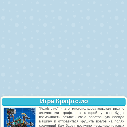
Игра Крафтс.ио
"Крафтс.ио" - это многопользовательская игра с
элементами крафта, в которой у вас будет
возможность создать свою собственную боевую
машину и отправиться крушить врагов на полях
сражений! Вам будет доступно несколько готовых