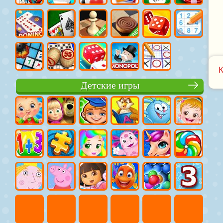
Детские игры