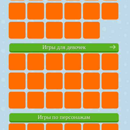
Игры для девочек
Игры по персонажам