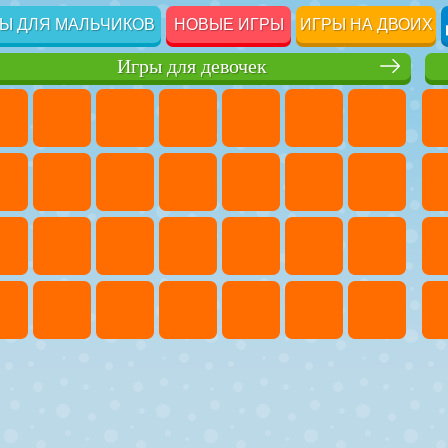
Ы ДЛЯ МАЛЬЧИКОВ
НОВЫЕ ИГРЫ
ИГРЫ НА ДВОИХ
Игры для девочек