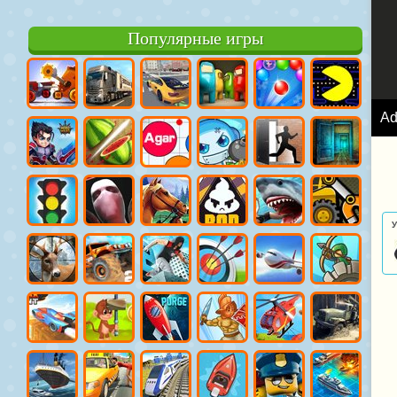
Популярные игры
A