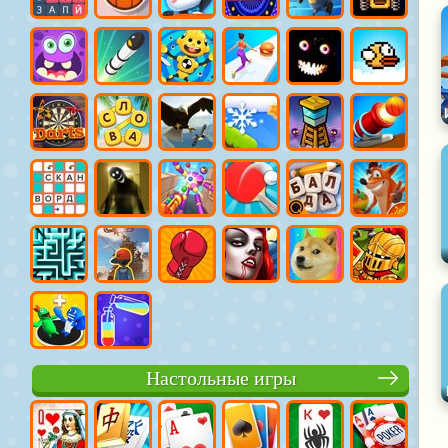
Настольные игры