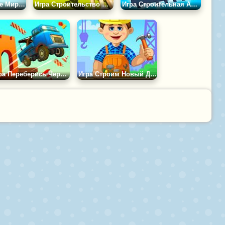
Игра Разрушение Мира: Песочница
Игра Строительство Форта 2
Игра Строительная Аркада
Игра Переберись Через Мост
Игра Строим Новый Дом