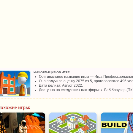
ИНФОРМАЦИЯ ОБ ИГРЕ:
Оригинальное название игры — Игра Профессиональн
Она получила оценку 2075 из 5, проголосовало 496 чел
Дата релиза: Август 2022.
Доступна на следующих платформах: Веб браузер (ПК
охожие игры: