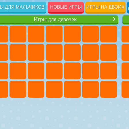
Ы ДЛЯ МАЛЬЧИКОВ
НОВЫЕ ИГРЫ
ИГРЫ НА ДВОИХ
Игры для девочек