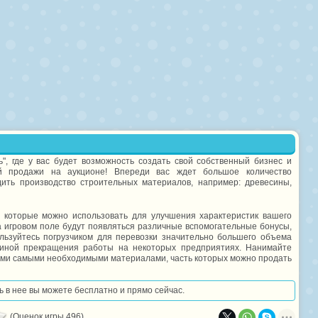
, где у вас будет возможность создать свой собственный бизнес и
й продажи на аукционе! Впереди вас ждет большое количество
дить производство строительных материалов, например: древесины,
 которые можно использовать для улучшения характеристик вашего
на игровом поле будут появляться различные вспомогательные бонусы,
льзуйтесь погрузчиком для перевозки значительно большего объема
ичиной прекращения работы на некоторых предприятиях. Нанимайте
всеми самыми необходимыми материалами, часть которых можно продать
ть в нее вы можете бесплатно и прямо сейчас.
(Оценок игры 496)