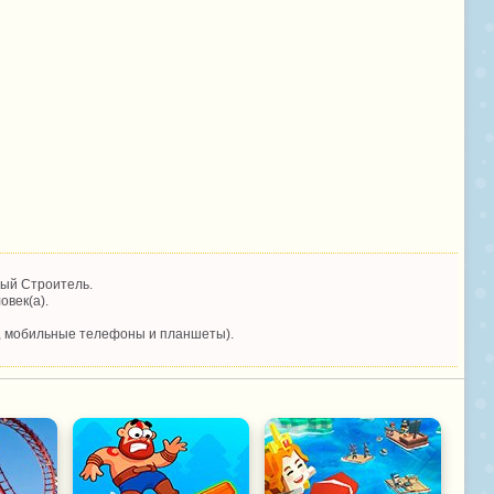
ый Строитель.
овек(а).
, мобильные телефоны и планшеты).