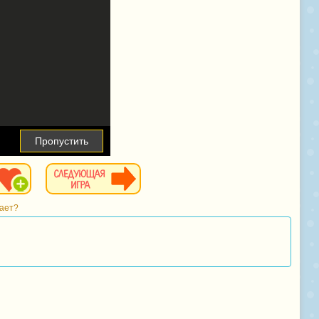
Пропустить
тает?