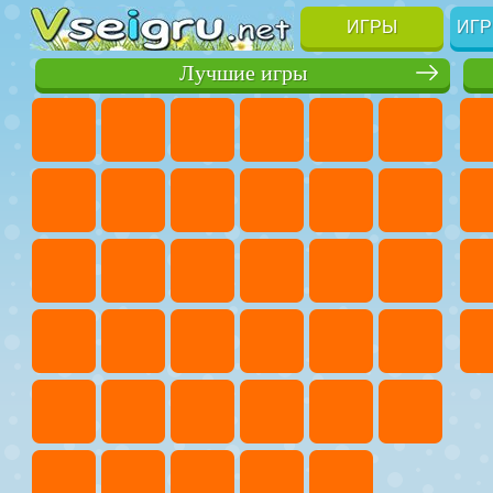
ИГРЫ
ИГР
Лучшие игры