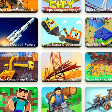
Игра Космический Город: Построй Свою Империю
Игра Соедини Город
Игра Построй Ракету
Игра Битва Строителей
Игра Симулятор Строительства Города 3Д
Игра Симулятор Строительства Моста