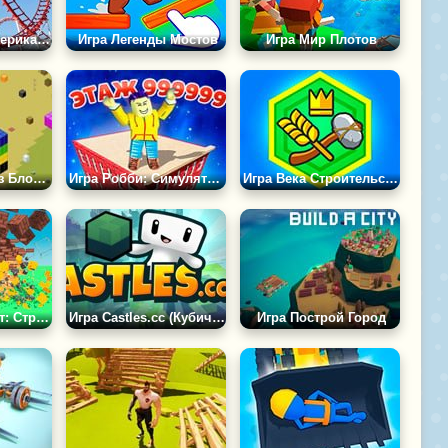
Игра Строим Американские Горки 2
Игра Легенды Мостов
Игра Мир Плотов
Игра Мой Мир из Блоков
Игра Робби: Симулятор Башни
Игра Века Строительства и Крафта
Игры Майнкрафт: Строй и Разрушай
Игра Castles.cc (Кубические Замки)
Игра Построй Город