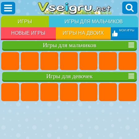
ИГРЫ
ИГРЫ ДЛЯ МАЛЬЧИКОВ
МОИ ИГРЫ
НОВЫЕ ИГРЫ
ИГРЫ НА ДВОИХ
Игры для мальчиков
Игры для девочек