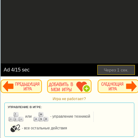
Ad
4
/15 sec
Через
1
сек.
Игра не работает?
УПРАВЛЕНИЕ В ИГРЕ:
или
- управление техникой
- все остальные действия