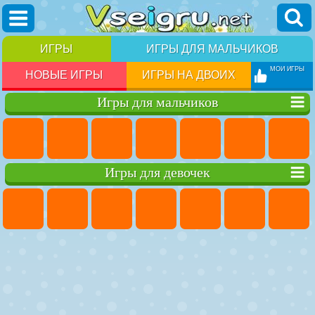
ИГРЫ
ИГРЫ ДЛЯ МАЛЬЧИКОВ
МОИ ИГРЫ
НОВЫЕ ИГРЫ
ИГРЫ НА ДВОИХ
Игры для мальчиков
Игры для девочек