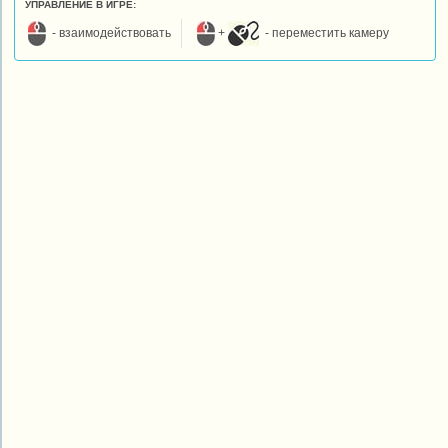
УПРАВЛЕНИЕ В ИГРЕ:
- взаимодействовать
+
- переместить камеру