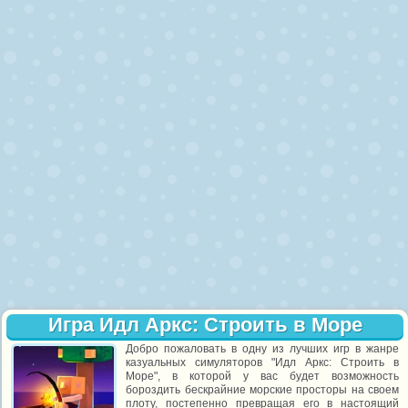
Игра Идл Аркс: Строить в Море
Добро пожаловать в одну из лучших игр в жанре
казуальных симуляторов "Идл Аркс: Строить в
Море", в которой у вас будет возможность
бороздить бескрайние морские просторы на своем
плоту, постепенно превращая его в настоящий