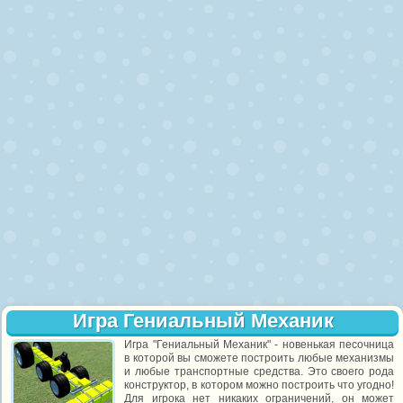
Игра Гениальный Механик
Игра "Гениальный Механик" - новенькая песочница
в которой вы сможете построить любые механизмы
и любые транспортные средства. Это своего рода
конструктор, в котором можно построить что угодно!
Для игрока нет никаких ограничений, он может