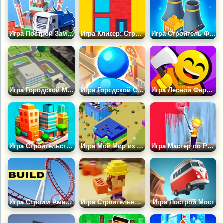
Игра Построй Замок
Игра Кликер: Строительство Дома
Игра Строитель Фабрики
Игра Городской Магнат
Игра Городской Строитель
Игра Лесной Фермер
Игра Строительство Башен в Городе
Игра Мой Мир из Блоков
Игра Мастер по Ремонту Домов
Игра Строим Американские Горки 2
Игра Строительный Мастер
Игра Построй Мост