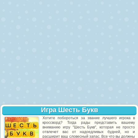
Игра Шесть Букв
Хотите побороться за звание лучшего игрока в
кроссворд? Тогда рады представить вашему
вниманию игру "Шесть Букв", которая не просто
отвлечет вас от надоедливых будней, но и
расширит ваш словесный запас. Все что вы должны