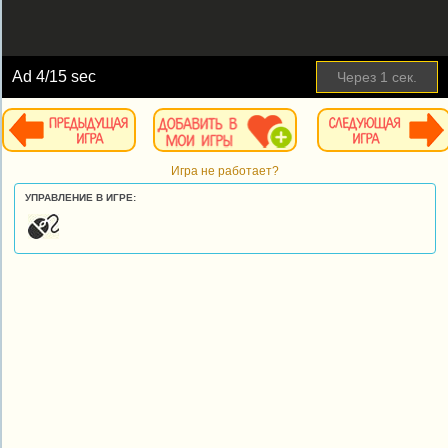
Ad
4
/15 sec
Через
1
сек.
Игра не работает?
УПРАВЛЕНИЕ В ИГРЕ: