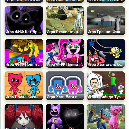
Игра ФНФ Кот Дремот: Кровавые Сны
Игра Реалистичные Танки: Война Хаги Ваги
Игра Гренни: Фнаф Больница
Игра ФНФ Поппи Плейтайм: Кролик Бонзо
Игра ФНФ Поппи Плейтайм: Мама Длинные Ноги
Игра Хвататель Бан Бан
Игра Приключения Киси Миси и Хаги Ваги
Игра Хаги Ваги и Киси Миси: Побег из Космической Станции
Игра Скибиди Туалет против Хаги Ваги 2: Школа