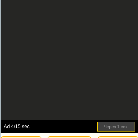
Ad
4
/15 sec
Через
1
сек.