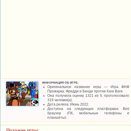
ИНФОРМАЦИЯ ОБ ИГРЕ:
Оригинальное название игры — Игра ФНФ
Прожарка: Фредди и Бенди против Хаги Ваги.
Она получила оценку 1321 из 5, проголосовало
319 человек(а).
Дата релиза: Июнь 2022.
Доступна на следующих платформах: Веб
браузер (ПК, мобильные телефоны и
планшеты).
Похожие игры: