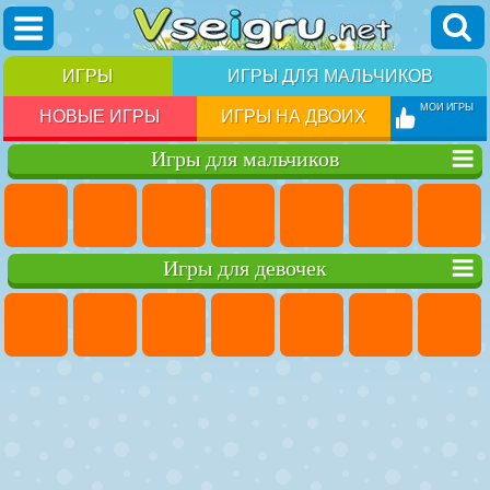
ИГРЫ
ИГРЫ ДЛЯ МАЛЬЧИКОВ
МОИ ИГРЫ
НОВЫЕ ИГРЫ
ИГРЫ НА ДВОИХ
Игры для мальчиков
Игры для девочек