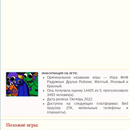
ИНФОРМАЦИЯ ОБ ИГРЕ:
Оригинальное название игры — Игра ФНФ
Радужные Друзья Роблокс: Жёлтый, Розовый и
Красный.
Она получила оценку 14405 из 5, проголосовало
3493 человек(а).
Дата релиза: Октябрь 2022.
Доступна на следующих платформах: Веб
браузер (ПК, мобильные телефоны и
планшеты).
Похожие игры: