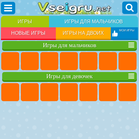
ИГРЫ
ИГРЫ ДЛЯ МАЛЬЧИКОВ
МОИ ИГРЫ
НОВЫЕ ИГРЫ
ИГРЫ НА ДВОИХ
Игры для мальчиков
Игры для девочек