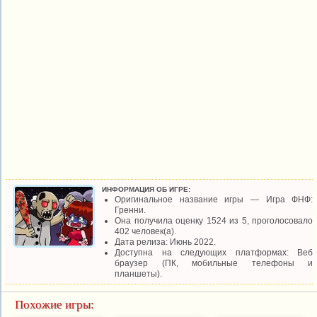
ИНФОРМАЦИЯ ОБ ИГРЕ:
Оригинальное название игры — Игра ФНФ:
Гренни.
Она получила оценку 1524 из 5, проголосовало
402 человек(а).
Дата релиза: Июнь 2022.
Доступна на следующих платформах: Веб
браузер (ПК, мобильные телефоны и
планшеты).
Похожие игры: