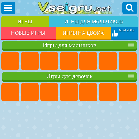
ИГРЫ
ИГРЫ ДЛЯ МАЛЬЧИКОВ
МОИ ИГРЫ
НОВЫЕ ИГРЫ
ИГРЫ НА ДВОИХ
Игры для мальчиков
Игры для девочек