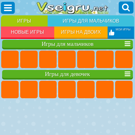
ИГРЫ
ИГРЫ ДЛЯ МАЛЬЧИКОВ
МОИ ИГРЫ
НОВЫЕ ИГРЫ
ИГРЫ НА ДВОИХ
Игры для мальчиков
Игры для девочек