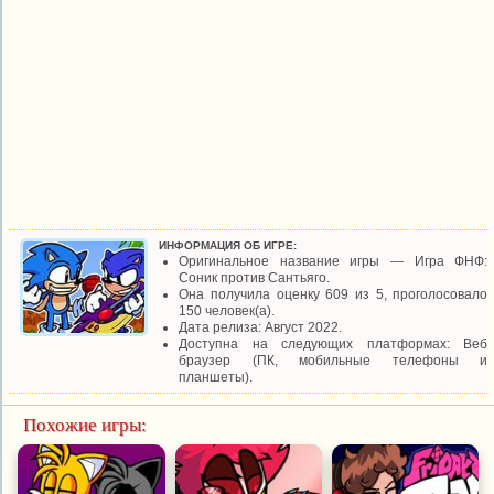
ИНФОРМАЦИЯ ОБ ИГРЕ:
Оригинальное название игры — Игра ФНФ:
Соник против Сантьяго.
Она получила оценку 609 из 5, проголосовало
150 человек(а).
Дата релиза: Август 2022.
Доступна на следующих платформах: Веб
браузер (ПК, мобильные телефоны и
планшеты).
Похожие игры: