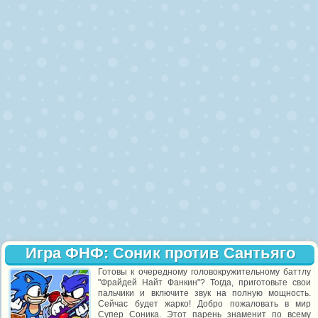
Игра ФНФ: Соник против Сантьяго
Готовы к очередному головокружительному баттлу
"Фрайдей Найт Фанкин"? Тогда, приготовьте свои
пальчики и включите звук на полную мощность.
Сейчас будет жарко! Добро пожаловать в мир
Супер Соника. Этот парень знаменит по всему