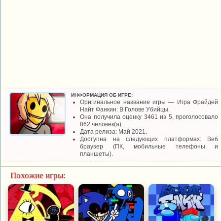
ИНФОРМАЦИЯ ОБ ИГРЕ:
Оригинальное название игры — Игра Фрайдей
Найт Фанкин: В Голове Убийцы.
Она получила оценку 3461 из 5, проголосовало
862 человек(а).
Дата релиза: Май 2021.
Доступна на следующих платформах: Веб
браузер (ПК, мобильные телефоны и
планшеты).
Похожие игры: