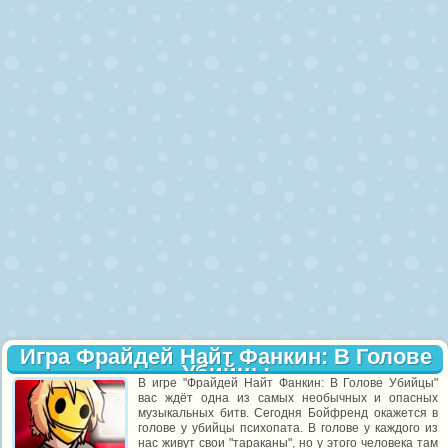
Игра Фрайдей Найт Фанкин: В Голове
Убийцы
В игре "Фрайдей Найт Фанкин: В Голове Убийцы"
вас ждёт одна из самых необычных и опасных
музыкальных битв. Сегодня Бойфренд окажется в
голове у убийцы психопата. В голове у каждого из
нас живут свои "тараканы", но у этого человека там