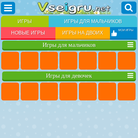
ИГРЫ
ИГРЫ ДЛЯ МАЛЬЧИКОВ
МОИ ИГРЫ
НОВЫЕ ИГРЫ
ИГРЫ НА ДВОИХ
Игры для мальчиков
Игры для девочек