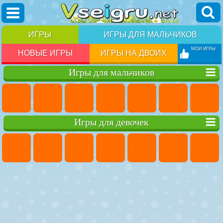
ИГРЫ
ИГРЫ ДЛЯ МАЛЬЧИКОВ
МОИ ИГРЫ
НОВЫЕ ИГРЫ
ИГРЫ НА ДВОИХ
Игры для мальчиков
Игры для девочек