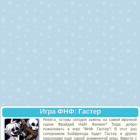
Игра ФНФ: Гастер
Ребята, готовы сегодня зажечь на самой мрачной
сцене Фрайдей Найт Фанкин? Тогда, добро
пожаловать в игру "ФНФ: Гастер"! В этот раз
соперником Бойфренда будет Гастер и другие
персонажи ещё одной знаменитой игры. Вместе с