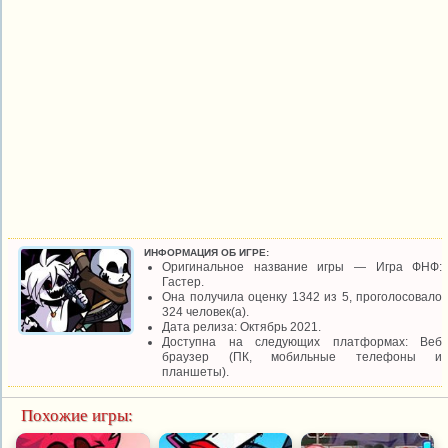
ИНФОРМАЦИЯ ОБ ИГРЕ:
Оригинальное название игры — Игра ФНФ:
Гастер.
Она получила оценку 1342 из 5, проголосовало
324 человек(а).
Дата релиза: Октябрь 2021.
Доступна на следующих платформах: Веб
браузер (ПК, мобильные телефоны и
планшеты).
Похожие игры: