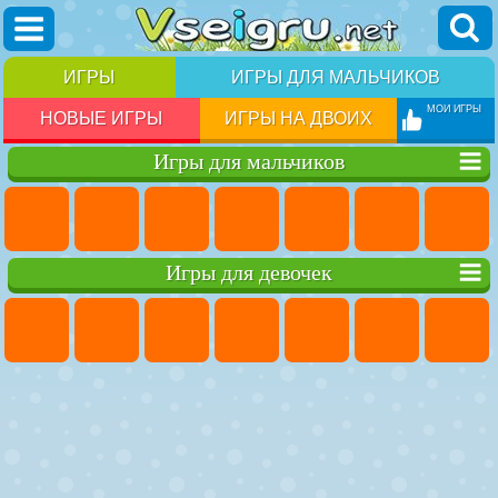
ИГРЫ
ИГРЫ ДЛЯ МАЛЬЧИКОВ
МОИ ИГРЫ
НОВЫЕ ИГРЫ
ИГРЫ НА ДВОИХ
Игры для мальчиков
Игры для девочек