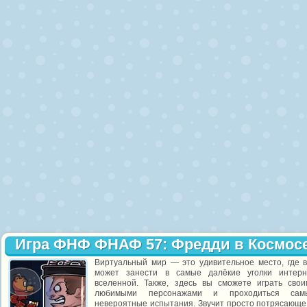
Игра ФНФ ФНАФ 57: Фредди в Космос
Виртуальный мир — это удивительное место, где 
может занести в самые далёкие уголки интерн
вселенной. Также, здесь вы сможете играть свои
любимыми персонажами и проходиться сам
невероятные испытания. Звучит просто потрясающе