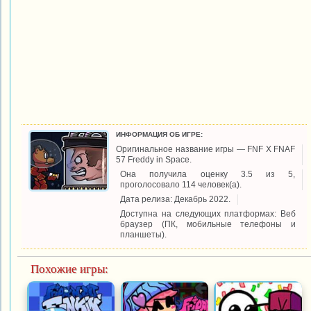
ИНФОРМАЦИЯ ОБ ИГРЕ:
Оригинальное название игры — FNF X FNAF
57 Freddy in Space.
Она получила оценку 3.5 из 5,
проголосовало 114 человек(а).
Дата релиза: Декабрь 2022.
Доступна на следующих платформах: Веб
браузер (ПК, мобильные телефоны и
планшеты).
Похожие игры: