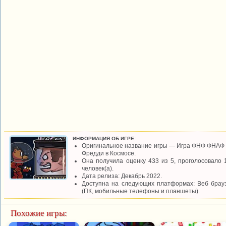
ИНФОРМАЦИЯ ОБ ИГРЕ:
Оригинальное название игры — Игра ФНФ ФНАФ 
Фредди в Космосе.
Она получила оценку 433 из 5, проголосовало 
человек(а).
Дата релиза: Декабрь 2022.
Доступна на следующих платформах: Веб брау
(ПК, мобильные телефоны и планшеты).
Похожие игры: