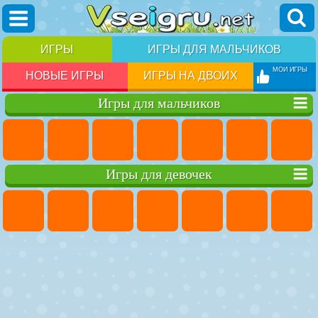
ИГРЫ
ИГРЫ ДЛЯ МАЛЬЧИКОВ
МОИ ИГРЫ
НОВЫЕ ИГРЫ
ИГРЫ НА ДВОИХ
Игры для мальчиков
Игры для девочек