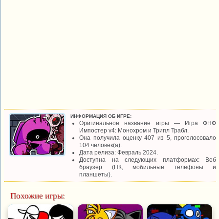
ИНФОРМАЦИЯ ОБ ИГРЕ:
Оригинальное название игры — Игра ФНФ
Импостер v4: Монохром и Трипл Трабл.
Она получила оценку 407 из 5, проголосовало
104 человек(а).
Дата релиза: Февраль 2024.
Доступна на следующих платформах: Веб
браузер (ПК, мобильные телефоны и
планшеты).
Похожие игры: