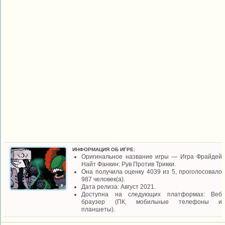
ИНФОРМАЦИЯ ОБ ИГРЕ:
Оригинальное название игры — Игра Фрайдей
Найт Фанкин: Рув Против Трикки.
Она получила оценку 4039 из 5, проголосовало
987 человек(а).
Дата релиза: Август 2021.
Доступна на следующих платформах: Веб
браузер (ПК, мобильные телефоны и
планшеты).