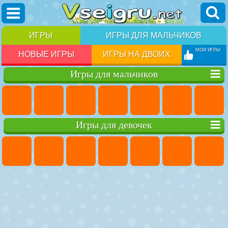
ИГРЫ
ИГРЫ ДЛЯ МАЛЬЧИКОВ
МОИ ИГРЫ
НОВЫЕ ИГРЫ
ИГРЫ НА ДВОИХ
Игры для мальчиков
Игры для девочек