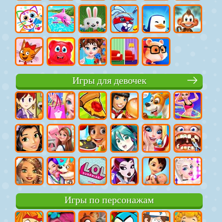
Игры для девочек
Игры по персонажам