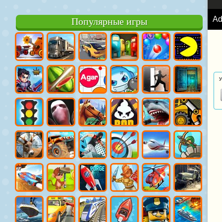
A
Популярные игры