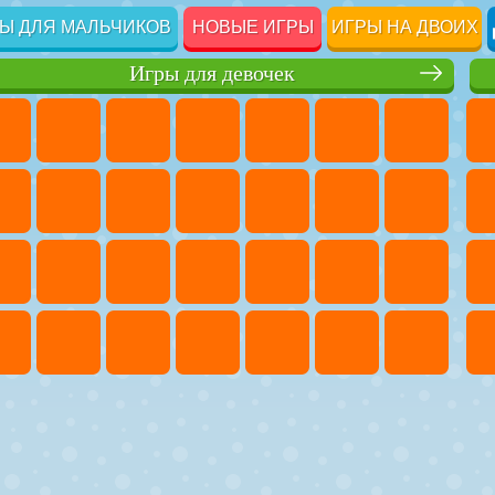
Ы ДЛЯ МАЛЬЧИКОВ
НОВЫЕ ИГРЫ
ИГРЫ НА ДВОИХ
Игры для девочек