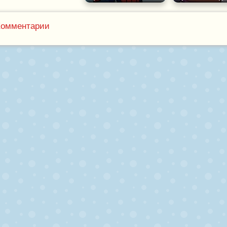
Комментарии