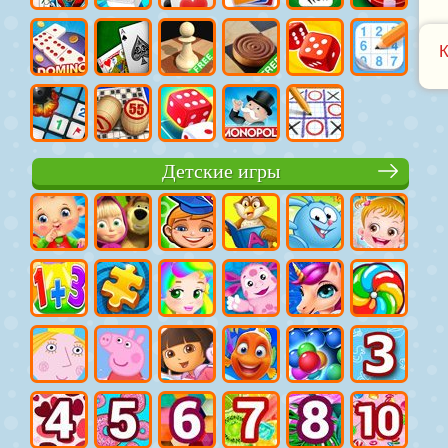
Детские игры