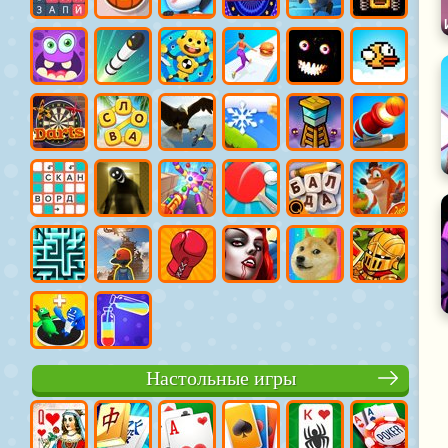
Настольные игры