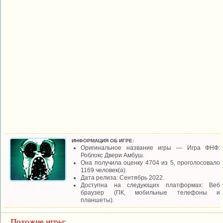
ИНФОРМАЦИЯ ОБ ИГРЕ:
Оригинальное название игры — Игра ФНФ:
Роблокс Двери Амбуш.
Она получила оценку 4704 из 5, проголосовало
1169 человек(а).
Дата релиза: Сентябрь 2022.
Доступна на следующих платформах: Веб
браузер (ПК, мобильные телефоны и
планшеты).
Похожие игры: