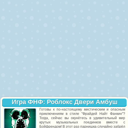
Игра ФНФ: Роблокс Двери Амбуш
Готовы к по-настоящему мистическим и опасным
приключениям в стиле "Фрайдей Найт Фанкин"?
Тогда, сейчас вы окунётесь в удивительный мир
крутых музыкальных поединков вместе с
Бойфрендом! В этот раз парнишка случайно забрёл