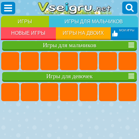
ИГРЫ
ИГРЫ ДЛЯ МАЛЬЧИКОВ
МОИ ИГРЫ
НОВЫЕ ИГРЫ
ИГРЫ НА ДВОИХ
Игры для мальчиков
Игры для девочек