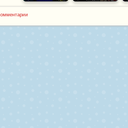
Комментарии