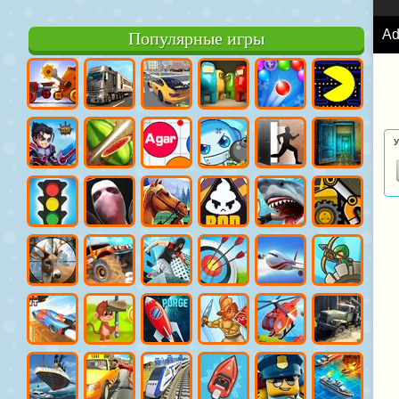
A
Популярные игры