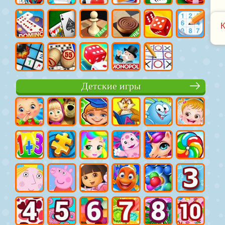
Детские игры