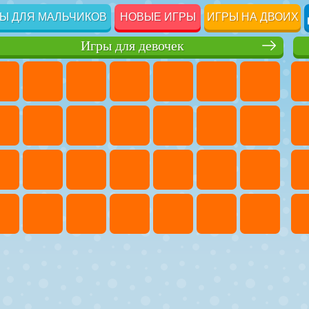
Ы ДЛЯ МАЛЬЧИКОВ
НОВЫЕ ИГРЫ
ИГРЫ НА ДВОИХ
Игры для девочек