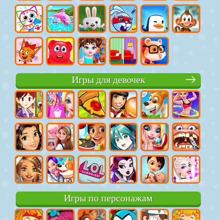
Игры для девочек
Игры по персонажам