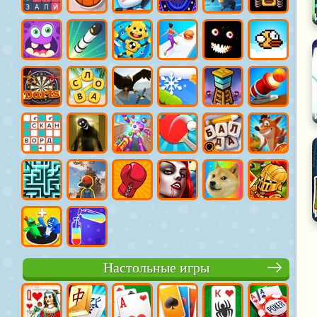
Настольные игры