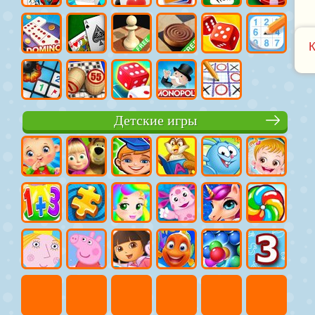
Детские игры