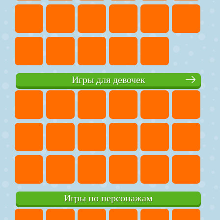
Игры для девочек
Игры по персонажам