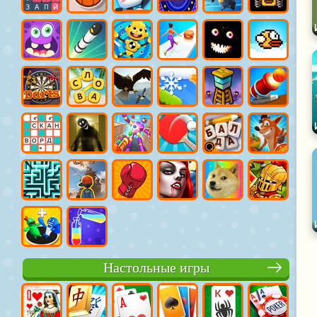
Настольные игры