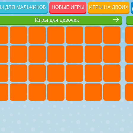
Ы ДЛЯ МАЛЬЧИКОВ
НОВЫЕ ИГРЫ
ИГРЫ НА ДВОИХ
Игры для девочек