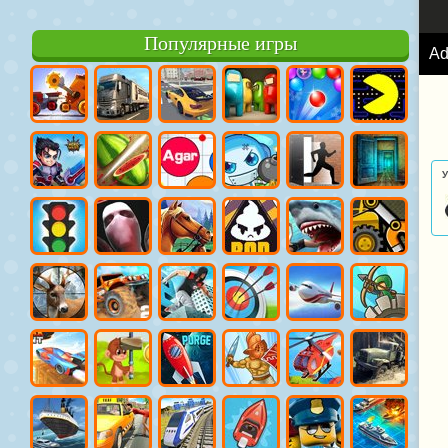
Популярные игры
A