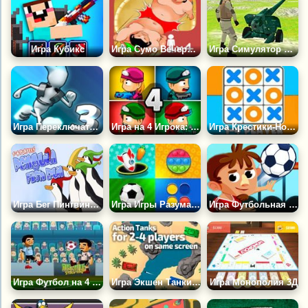
Игра Кубикс
Игра Сумо Вечеринка
Игра Симулятор Артиллериста 3Д с Друзьями
Игра Переключатель Гравитации 3
Игра на 4 Игрока: Защита от Парада Зомби
Игра Крестики-Нолики на 1-4 Игрока
Игра Бег Пингвинов за Рыбой
Игра Игры Разума для 2, 3 и 4 Игроков
Игра Футбольная Физика
Игра Футбол на 4 Игрока
Игра Экшен Танки для 2-4 Игроков на Одном Экране
Игра Монополия 3Д