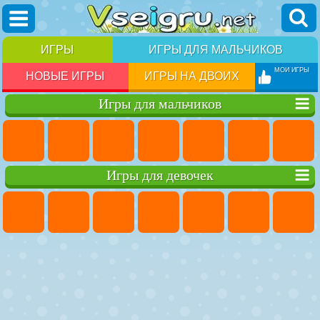
ИГРЫ
ИГРЫ ДЛЯ МАЛЬЧИКОВ
МОИ ИГРЫ
НОВЫЕ ИГРЫ
ИГРЫ НА ДВОИХ
Игры для мальчиков
Игры для девочек