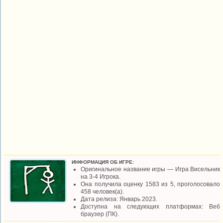
ИНФОРМАЦИЯ ОБ ИГРЕ:
Оригинальное название игры — Игра Висельник
на 3-4 Игрока.
Она получила оценку 1583 из 5, проголосовало
458 человек(а).
Дата релиза: Январь 2023.
Доступна на следующих платформах: Веб
браузер (ПК).