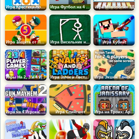
Игра Крестики-Нолики на 1-4 Игрока
Игра Футбол на 4 Игрока
Игра Монополия 3Д
Игра Защита от Парада Зомби 5
Игра Висельник на 3-4 Игрока
Игра Кубикс
Игры На 2, 3 и 4 Игроков
Игра Змеи и Лестницы
Игра Экшен Танки для 2-4 Игроков на Одном Экране
Игра на 4 Игрока: Опасное Оружие 2
Игра Слингшот
Игра на Троих: Арена Янычар