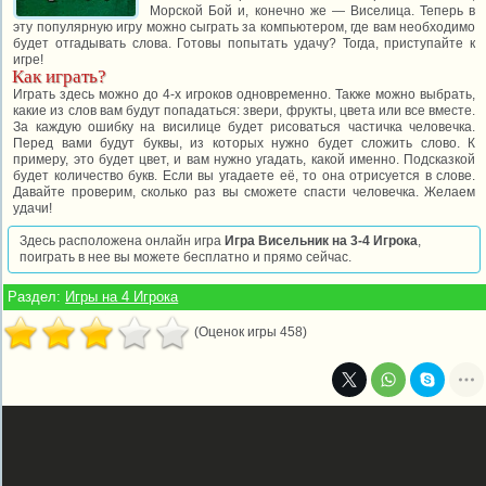
Морской Бой и, конечно же — Виселица. Теперь в
эту популярную игру можно сыграть за компьютером, где вам необходимо
будет отгадывать слова. Готовы попытать удачу? Тогда, приступайте к
игре!
Как играть?
Играть здесь можно до 4-х игроков одновременно. Также можно выбрать,
какие из слов вам будут попадаться: звери, фрукты, цвета или все вместе.
За каждую ошибку на висилице будет рисоваться частичка человечка.
Перед вами будут буквы, из которых нужно будет сложить слово. К
примеру, это будет цвет, и вам нужно угадать, какой именно. Подсказкой
будет количество букв. Если вы угадаете её, то она отрисуется в слове.
Давайте проверим, сколько раз вы сможете спасти человечка. Желаем
удачи!
Здесь расположена онлайн игра
Игра Висельник на 3-4 Игрока
,
поиграть в нее вы можете бесплатно и прямо сейчас.
Раздел:
Игры на 4 Игрока
(Оценок игры 458)