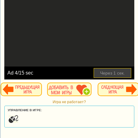
Ad
5
/15 sec
Пропустить
Игра не работает?
УПРАВЛЕНИЕ В ИГРЕ: