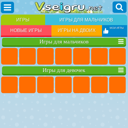
ИГРЫ
ИГРЫ ДЛЯ МАЛЬЧИКОВ
МОИ ИГРЫ
НОВЫЕ ИГРЫ
ИГРЫ НА ДВОИХ
Игры для мальчиков
Игры для девочек