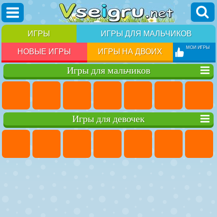
ИГРЫ
ИГРЫ ДЛЯ МАЛЬЧИКОВ
МОИ ИГРЫ
НОВЫЕ ИГРЫ
ИГРЫ НА ДВОИХ
Игры для мальчиков
Игры для девочек