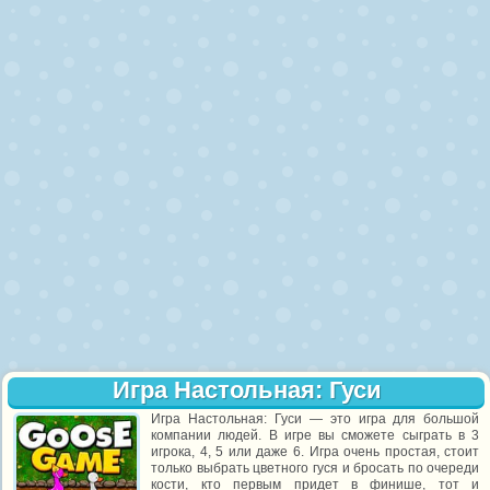
Игра Настольная: Гуси
Игра Настольная: Гуси — это игра для большой
компании людей. В игре вы сможете сыграть в 3
игрока, 4, 5 или даже 6. Игра очень простая, стоит
только выбрать цветного гуся и бросать по очереди
кости, кто первым придет в финише, тот и