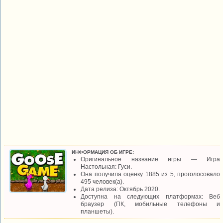
ИНФОРМАЦИЯ ОБ ИГРЕ:
Оригинальное название игры — Игра
Настольная: Гуси.
Она получила оценку 1885 из 5, проголосовало
495 человек(а).
Дата релиза: Октябрь 2020.
Доступна на следующих платформах: Веб
браузер (ПК, мобильные телефоны и
планшеты).