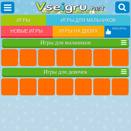
ИГРЫ
ИГРЫ ДЛЯ МАЛЬЧИКОВ
МОИ ИГРЫ
НОВЫЕ ИГРЫ
ИГРЫ НА ДВОИХ
Игры для мальчиков
Игры для девочек