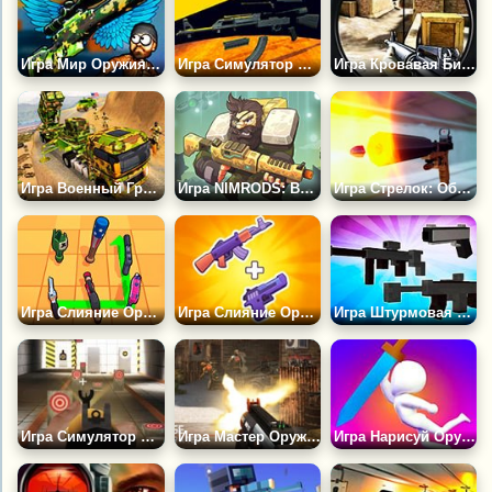
Игра Мир Оружия: Время Тренироваться
Игра Симулятор АК-74
Игра Кровавая Битва
Игра Военный Грузовик: Перевозка Оружия
Игра NIMRODS: Выживший Оружейник
Игра Стрелок: Обвесы
Игра Слияние Оружия
Игра Слияние Оружия: Элитная Cтрельба
Игра Штурмовая Винтовка
Игра Симулятор Оружия 3Д
Игра Мастер Оружия 2
Игра Нарисуй Оружие