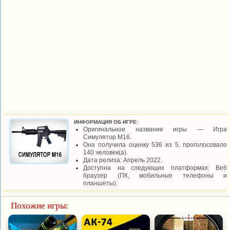
ИНФОРМАЦИЯ ОБ ИГРЕ:
Оригинальное название игры — Игра
Симулятор М16.
Она получила оценку 536 из 5, проголосовало
140 человек(а).
Дата релиза: Апрель 2022.
Доступна на следующих платформах: Веб
браузер (ПК, мобильные телефоны и
планшеты).
Похожие игры: