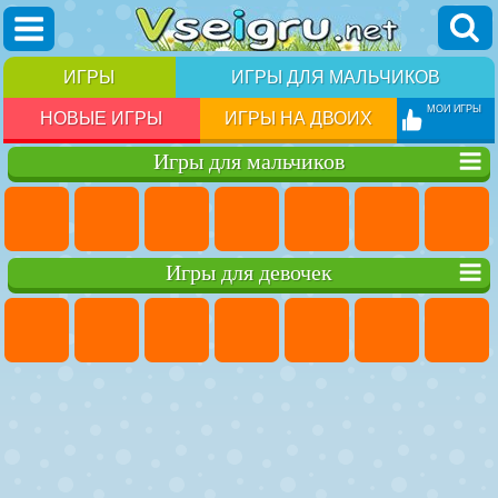
ИГРЫ
ИГРЫ ДЛЯ МАЛЬЧИКОВ
МОИ ИГРЫ
НОВЫЕ ИГРЫ
ИГРЫ НА ДВОИХ
Игры для мальчиков
Игры для девочек