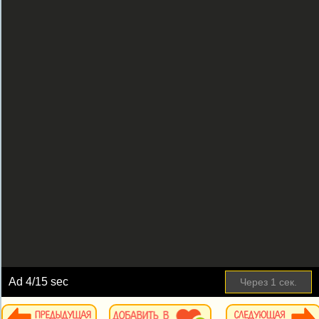
Ad
4
/15 sec
Через
1
сек.