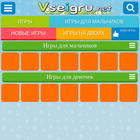
ИГРЫ
ИГРЫ ДЛЯ МАЛЬЧИКОВ
МОИ ИГРЫ
НОВЫЕ ИГРЫ
ИГРЫ НА ДВОИХ
Игры для мальчиков
Игры для девочек