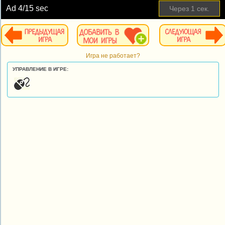
Ad
4
/15 sec
Через
1
сек.
Игра не работает?
УПРАВЛЕНИЕ В ИГРЕ: