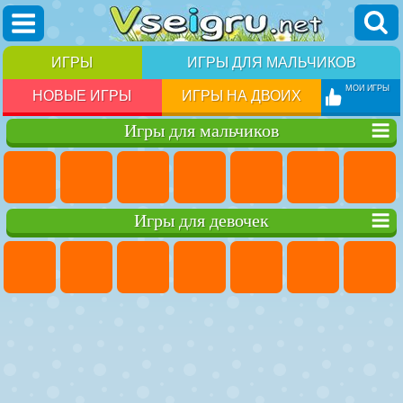
ИГРЫ
ИГРЫ ДЛЯ МАЛЬЧИКОВ
МОИ ИГРЫ
НОВЫЕ ИГРЫ
ИГРЫ НА ДВОИХ
Игры для мальчиков
Игры для девочек