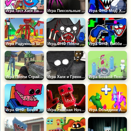
Игра Тест Хаги Ваги и Киси Миси
Игра Пиксельные Ночи с Хаги Ваги
Игра ФНФ Мод: Хагги Вагги в Вентиляции
Игра Радужный Шутер: Уничтожай Их Всех!
Игра ФНФ Поппи Плейтайм: Килли Вилли
Игра ФНФ: Пибби Хаги Ваги
Игра Поппи Страйк 2
Игра Хаги и Гренни: Хоррор Страшилка
Игра Боевой Поход Мутантов
Игра ФНФ: Бокси Бу
Игра Ужасная Ночь с Бокси Бу
Игра Объедини Армию Монстров