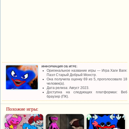
ИНФОРМАЦИЯ ОБ ИГРЕ:
Оригинальное название игры — Игра Хаги Ваги:
Пазл Старый Добрый Монстр.
Она получила оценку 69 из 5, проголосовало 18
человек(а).
Дата релиза: Август 2023.
Доступна на следующих платформах: Веб
браузер (ПК).
Похожие игры: