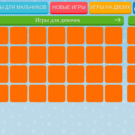
Ы ДЛЯ МАЛЬЧИКОВ
НОВЫЕ ИГРЫ
ИГРЫ НА ДВОИХ
Игры для девочек