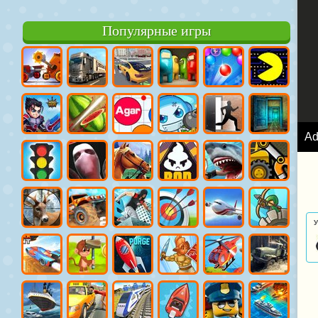
Популярные игры
A