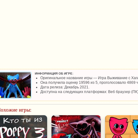
ИНФОРМАЦИЯ ОБ ИГРЕ:
Оригинальное название игры — Игра Выживание с Хаги
Она получила оценку 19596 из 5, проголосовало 4869 ч
Дата релиза: Декабрь 2021.
Доступна на следующих платформах: Веб браузер (ПК)
охожие игры: