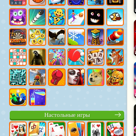
Настольные игры