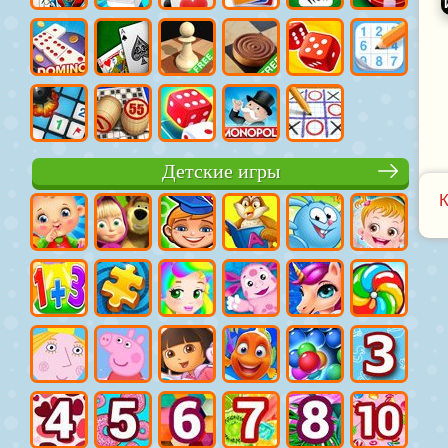
Детские игры