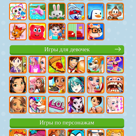
Игры для девочек
Игры по персонажам