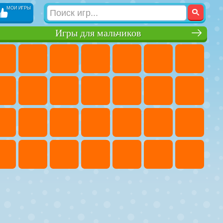
МОИ ИГРЫ
Игры для мальчиков