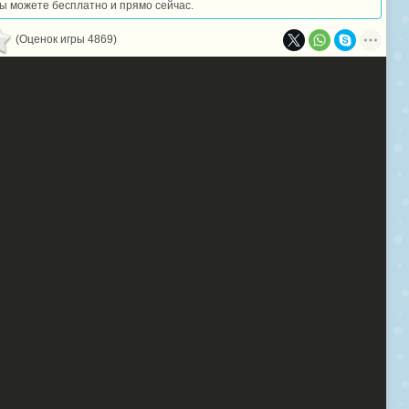
 вы можете бесплатно и прямо сейчас.
(Оценок игры 4869)