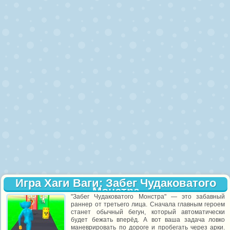
Игра Хаги Ваги: Забег Чудаковатого
Монстра
"Забег Чудаковатого Монстра" — это забавный
раннер от третьего лица. Сначала главным героем
станет обычный бегун, который автоматически
будет бежать вперёд. А вот ваша задача ловко
маневрировать по дороге и пробегать через арки.