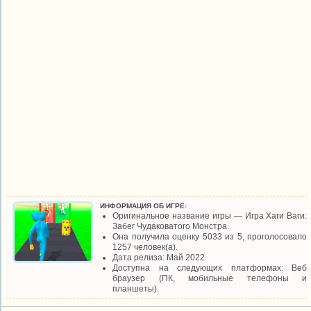
ИНФОРМАЦИЯ ОБ ИГРЕ:
Оригинальное название игры — Игра Хаги Ваги:
Забег Чудаковатого Монстра.
Она получила оценку 5033 из 5, проголосовало
1257 человек(а).
Дата релиза: Май 2022.
Доступна на следующих платформах: Веб
браузер (ПК, мобильные телефоны и
планшеты).