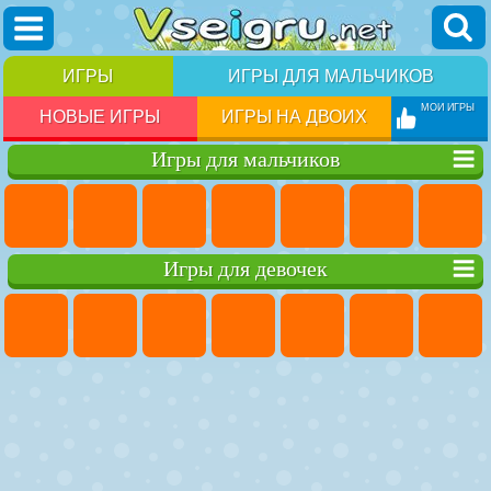
ИГРЫ
ИГРЫ ДЛЯ МАЛЬЧИКОВ
МОИ ИГРЫ
НОВЫЕ ИГРЫ
ИГРЫ НА ДВОИХ
Игры для мальчиков
Игры для девочек