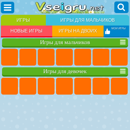
ИГРЫ
ИГРЫ ДЛЯ МАЛЬЧИКОВ
МОИ ИГРЫ
НОВЫЕ ИГРЫ
ИГРЫ НА ДВОИХ
Игры для мальчиков
Игры для девочек