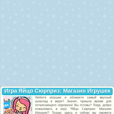
Игра Яйцо Сюрприз: Магазин Игрушек
Любите игрушки и обожаете самый вкусный
шоколад в мире? Значит, пришло время для
потрясающего сюрприза! Вы готовы? Тогда, добро
пожаловать в игру "Яйцо Сюрприз: Магазин
Игрушек"! Только здесь и сейчас вы сможете