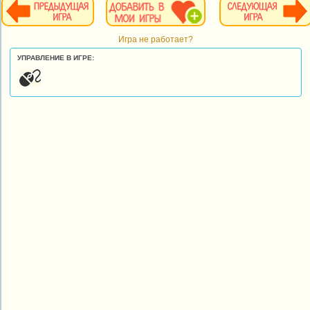
Игра не работает?
УПРАВЛЕНИЕ В ИГРЕ: